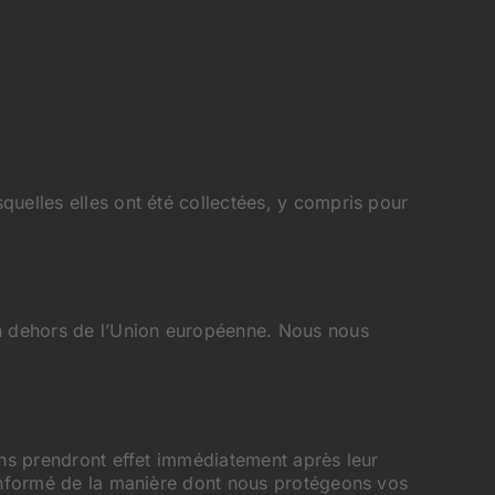
quelles elles ont été collectées, y compris pour
en dehors de l’Union européenne. Nous nous
ons prendront effet immédiatement après leur
 informé de la manière dont nous protégeons vos