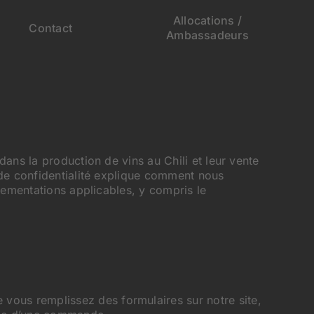
Allocations /
Contact
Ambassadeurs
ans la production de vins au Chili et leur vente
 de confidentialité explique comment nous
lementations applicables, y compris le
 vous remplissez des formulaires sur notre site,