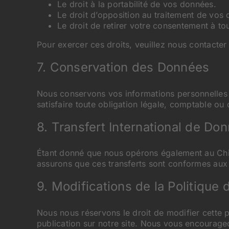
Le droit à la portabilité de vos données.
Le droit d’opposition au traitement de vos
Le droit de retirer votre consentement à t
Pour exercer ces droits, veuillez nous contacter
7. Conservation des Données
Nous conservons vos informations personnelles a
satisfaire toute obligation légale, comptable ou 
8. Transfert International de Do
Étant donné que nous opérons également au Chili
assurons que ces transferts sont conformes au
9. Modifications de la Politique 
Nous nous réservons le droit de modifier cette p
publication sur notre site. Nous vous encourage